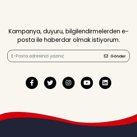
Kampanya, duyuru, bilgilendirmelerden e-
posta ile haberdar olmak istiyorum.
Gönder