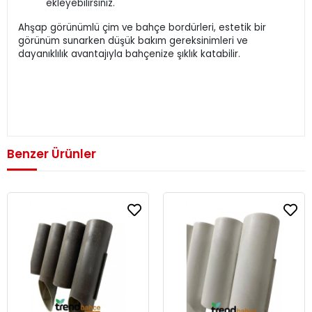
ekleyebilirsiniz.
Ahşap görünümlü çim ve bahçe bordürleri, estetik bir
görünüm sunarken düşük bakım gereksinimleri ve
dayanıklılık avantajıyla bahçenize şıklık katabilir.
Benzer Ürünler