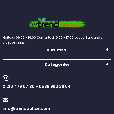
Haftaiçi 09:00 - 19:00 Cumartesi 10:00 - 17:00 saatleri arasında
ulaşabilirsiniz.
Kurumsal
Kategoriler
0 216 479 07 30 - 0538 962 26 54
info@trendbahce.com