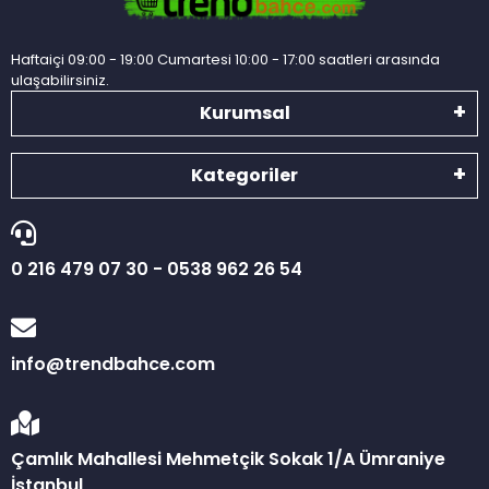
Haftaiçi 09:00 - 19:00 Cumartesi 10:00 - 17:00 saatleri arasında
ulaşabilirsiniz.
Kurumsal
Kategoriler
0 216 479 07 30 - 0538 962 26 54
info@trendbahce.com
Çamlık Mahallesi Mehmetçik Sokak 1/A Ümraniye
İstanbul