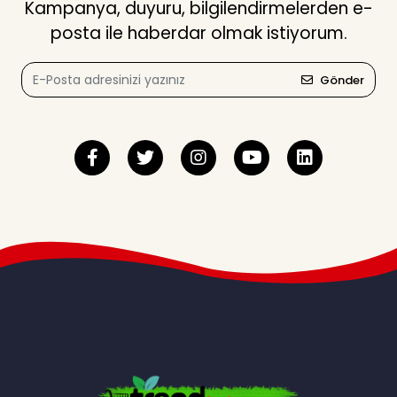
Kampanya, duyuru, bilgilendirmelerden e-
posta ile haberdar olmak istiyorum.
Gönder