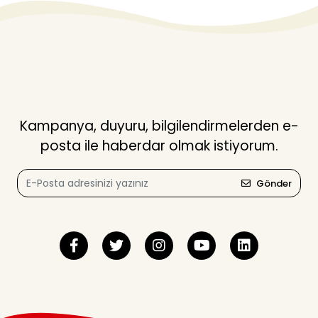
Kampanya, duyuru, bilgilendirmelerden e-
posta ile haberdar olmak istiyorum.
Gönder