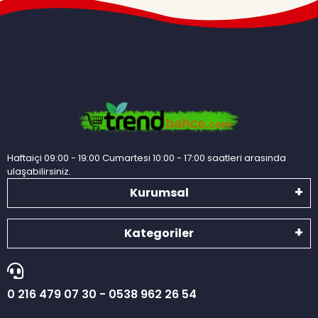
Haftaiçi 09:00 - 19:00 Cumartesi 10:00 - 17:00 saatleri arasında
ulaşabilirsiniz.
Kurumsal
Kategoriler
0 216 479 07 30 - 0538 962 26 54