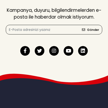
Kampanya, duyuru, bilgilendirmelerden e-
posta ile haberdar olmak istiyorum.
Gönder