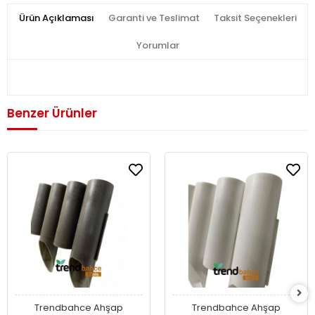
Ürün Açıklaması
Garanti ve Teslimat
Taksit Seçenekleri
Yorumlar
Benzer Ürünler
Trendbahce Ahşap
Trendbahce Ahşap