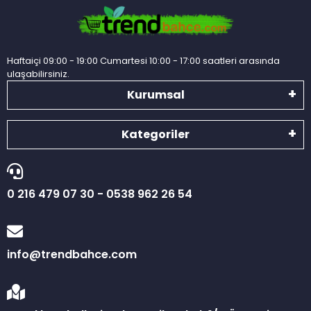
Haftaiçi 09:00 - 19:00 Cumartesi 10:00 - 17:00 saatleri arasında
ulaşabilirsiniz.
Kurumsal
Kategoriler
0 216 479 07 30 - 0538 962 26 54
info@trendbahce.com