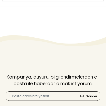
Kampanya, duyuru, bilgilendirmelerden e-
posta ile haberdar olmak istiyorum.
Gönder