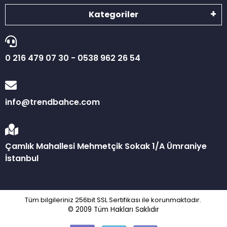
Kategoriler
0 216 479 07 30 - 0538 962 26 54
info@trendbahce.com
Çamlık Mahallesi Mehmetçik Sokak 1/A Ümraniye
İstanbul
Tüm bilgileriniz 256bit SSL Sertifikası ile korunmaktadır.
© 2009
Tüm Hakları Saklıdır