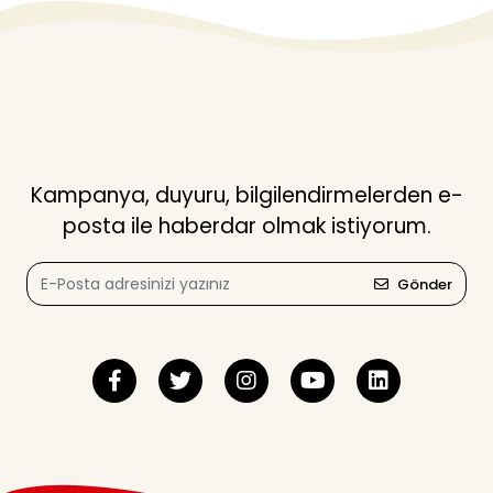
Kampanya, duyuru, bilgilendirmelerden e-
posta ile haberdar olmak istiyorum.
Gönder