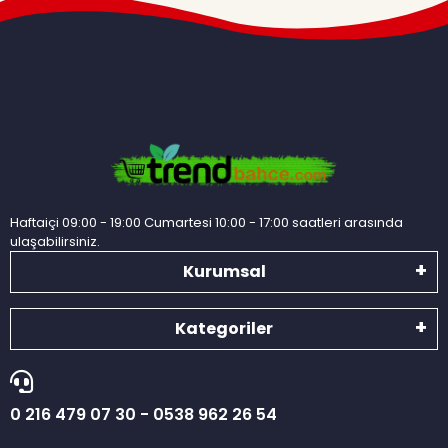
Haftaiçi 09:00 - 19:00 Cumartesi 10:00 - 17:00 saatleri arasında
ulaşabilirsiniz.
Kurumsal
Kategoriler
0 216 479 07 30 - 0538 962 26 54