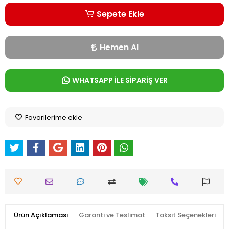
Sepete Ekle
Hemen Al
WHATSAPP İLE SİPARİŞ VER
Favorilerime ekle
Ürün Açıklaması
Garanti ve Teslimat
Taksit Seçenekleri