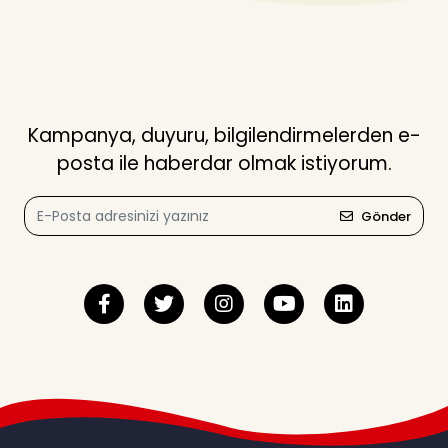
Kampanya, duyuru, bilgilendirmelerden e-
posta ile haberdar olmak istiyorum.
Gönder