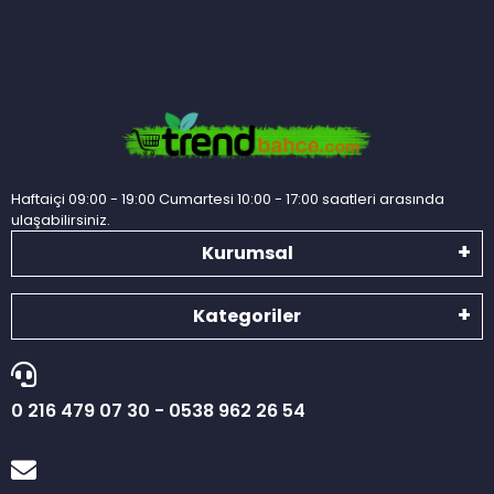
Haftaiçi 09:00 - 19:00 Cumartesi 10:00 - 17:00 saatleri arasında
ulaşabilirsiniz.
Kurumsal
Kategoriler
0 216 479 07 30 - 0538 962 26 54