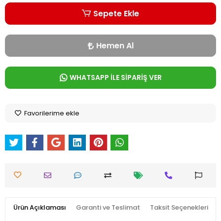
Sepete Ekle
Hemen Al
WHATSAPP İLE SİPARİŞ VER
Favorilerime ekle
Ürün Açıklaması
Garanti ve Teslimat
Taksit Seçenekleri