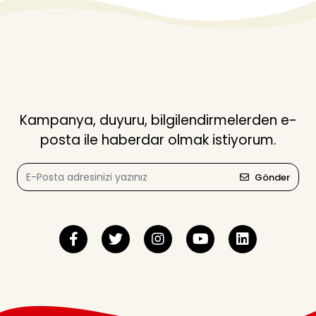
Kampanya, duyuru, bilgilendirmelerden e-
posta ile haberdar olmak istiyorum.
Gönder