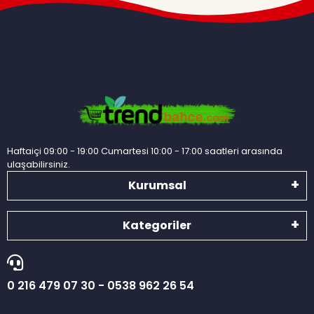
Haftaiçi 09:00 - 19:00 Cumartesi 10:00 - 17:00 saatleri arasında
ulaşabilirsiniz.
Kurumsal
Kategoriler
0 216 479 07 30 - 0538 962 26 54