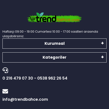
Haftaiçi 09:00 - 19:00 Cumartesi 10:00 - 17:00 saatleri arasında
ulaşabilirsiniz.
Kurumsal
Kategoriler
0 216 479 07 30 - 0538 962 26 54
info@trendbahce.com