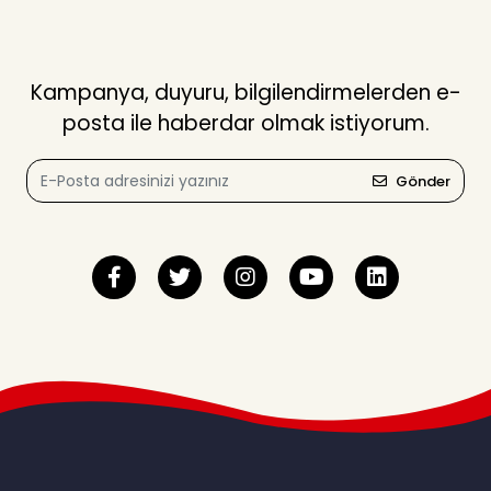
Kampanya, duyuru, bilgilendirmelerden e-
posta ile haberdar olmak istiyorum.
Gönder