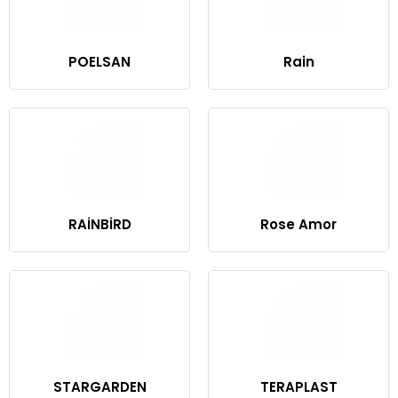
POELSAN
Rain
RAİNBİRD
Rose Amor
STARGARDEN
TERAPLAST