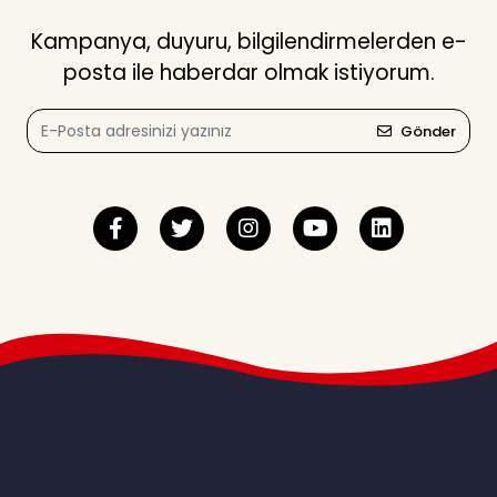
Kampanya, duyuru, bilgilendirmelerden e-
posta ile haberdar olmak istiyorum.
Gönder