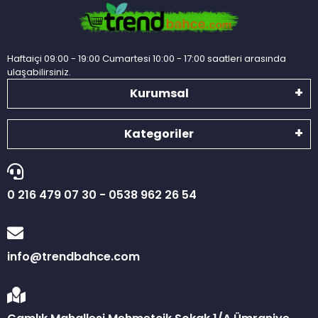
Haftaiçi 09:00 - 19:00 Cumartesi 10:00 - 17:00 saatleri arasında
ulaşabilirsiniz.
Kurumsal
Kategoriler
0 216 479 07 30 - 0538 962 26 54
info@trendbahce.com