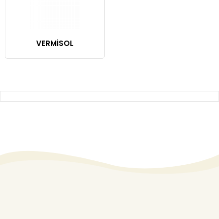
VERMİSOL