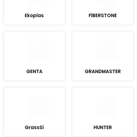
Ekoplas
FİBERSTONE
GENTA
GRANDMASTER
GrassSi
HUNTER