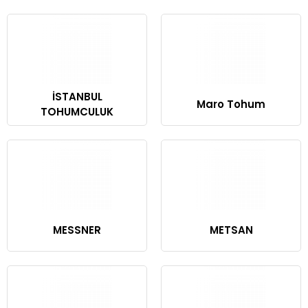
İSTANBUL
Maro Tohum
TOHUMCULUK
MESSNER
METSAN