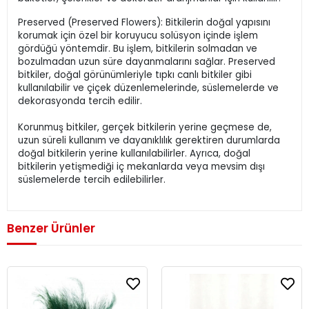
Preserved (Preserved Flowers): Bitkilerin doğal yapısını
korumak için özel bir koruyucu solüsyon içinde işlem
gördüğü yöntemdir. Bu işlem, bitkilerin solmadan ve
bozulmadan uzun süre dayanmalarını sağlar. Preserved
bitkiler, doğal görünümleriyle tıpkı canlı bitkiler gibi
kullanılabilir ve çiçek düzenlemelerinde, süslemelerde ve
dekorasyonda tercih edilir.
Korunmuş bitkiler, gerçek bitkilerin yerine geçmese de,
uzun süreli kullanım ve dayanıklılık gerektiren durumlarda
doğal bitkilerin yerine kullanılabilirler. Ayrıca, doğal
bitkilerin yetişmediği iç mekanlarda veya mevsim dışı
süslemelerde tercih edilebilirler.
Benzer Ürünler