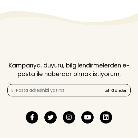
Kampanya, duyuru, bilgilendirmelerden e-
posta ile haberdar olmak istiyorum.
Gönder