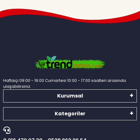
Haftaiçi 09:00 - 19:00 Cumartesi 10:00 - 17:00 saatleri arasında
ulaşabilirsiniz.
Kurumsal
Kategoriler