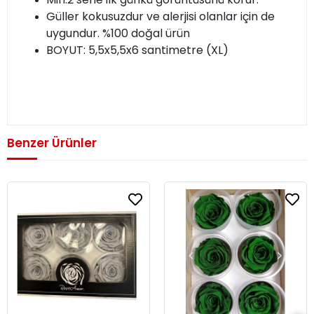
Güller kokusuzdur ve alerjisi olanlar için de
uygundur. %100 doğal ürün
BOYUT: 5,5x5,5x6 santimetre (XL)
Benzer Ürünler