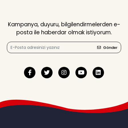
Kampanya, duyuru, bilgilendirmelerden e-
posta ile haberdar olmak istiyorum.
Gönder