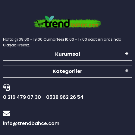
Haftaiçi 09:00 - 19:00 Cumartesi 10:00 - 17:00 saatleri arasında
ulaşabilirsiniz.
Kurumsal
Kategoriler
0 216 479 07 30 - 0538 962 26 54
info@trendbahce.com