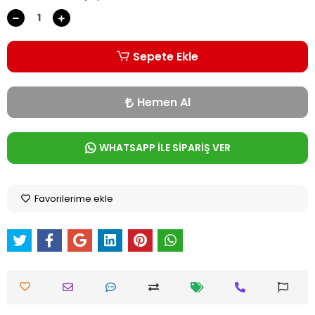
Sepete Ekle
Hemen Al
WHATSAPP İLE SİPARİŞ VER
Favorilerime ekle