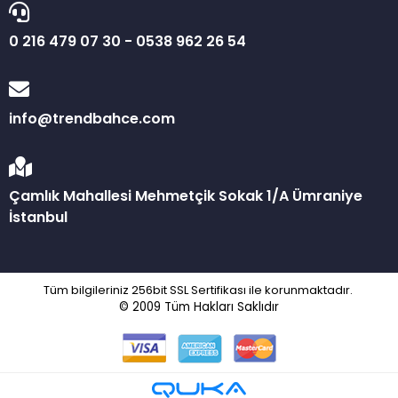
0 216 479 07 30 - 0538 962 26 54
info@trendbahce.com
Çamlık Mahallesi Mehmetçik Sokak 1/A Ümraniye
İstanbul
Tüm bilgileriniz 256bit SSL Sertifikası ile korunmaktadır.
© 2009
Tüm Hakları Saklıdır