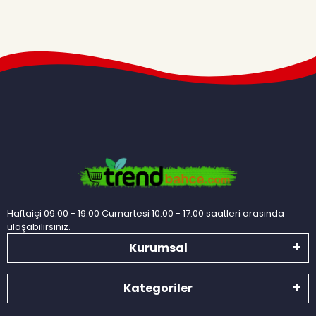
Haftaiçi 09:00 - 19:00 Cumartesi 10:00 - 17:00 saatleri arasında
ulaşabilirsiniz.
Kurumsal
Kategoriler