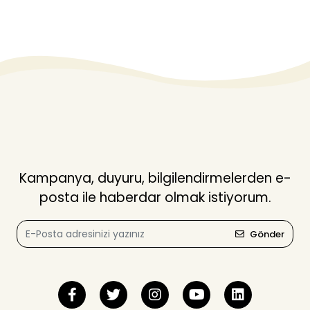
Kampanya, duyuru, bilgilendirmelerden e-
posta ile haberdar olmak istiyorum.
Gönder