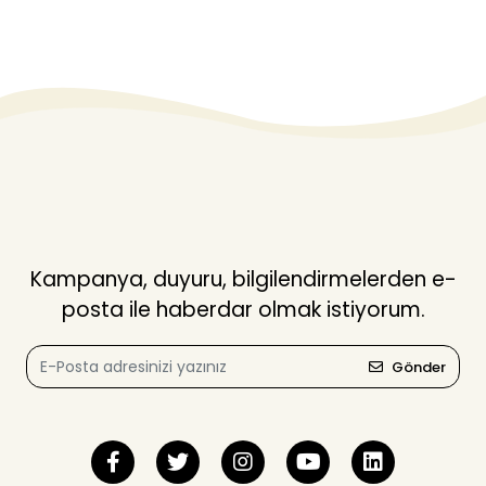
Kampanya, duyuru, bilgilendirmelerden e-
posta ile haberdar olmak istiyorum.
Gönder