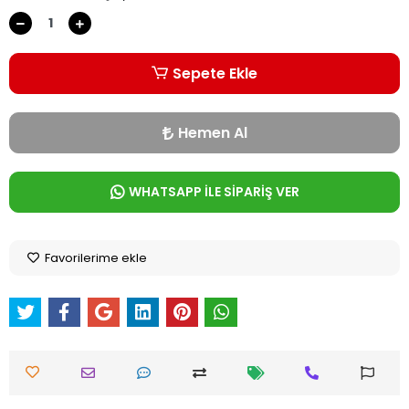
Sepete Ekle
Hemen Al
WHATSAPP İLE SİPARİŞ VER
Favorilerime ekle