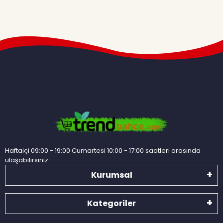
Haftaiçi 09:00 - 19:00 Cumartesi 10:00 - 17:00 saatleri arasında
ulaşabilirsiniz.
Kurumsal
Kategoriler