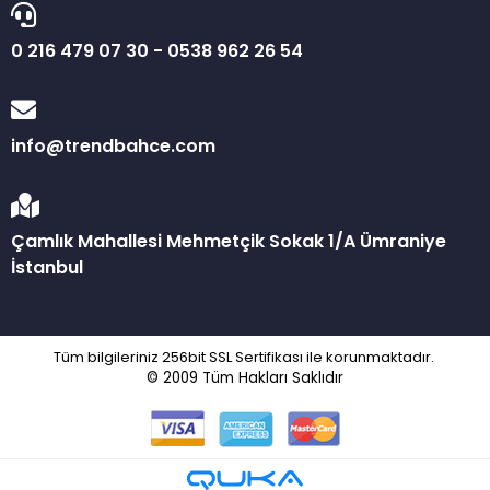
0 216 479 07 30 - 0538 962 26 54
info@trendbahce.com
Çamlık Mahallesi Mehmetçik Sokak 1/A Ümraniye
İstanbul
Tüm bilgileriniz 256bit SSL Sertifikası ile korunmaktadır.
© 2009
Tüm Hakları Saklıdır