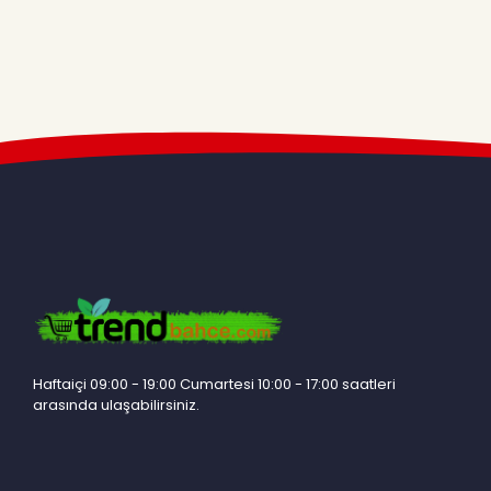
Haftaiçi 09:00 - 19:00 Cumartesi 10:00 - 17:00 saatleri
arasında ulaşabilirsiniz.