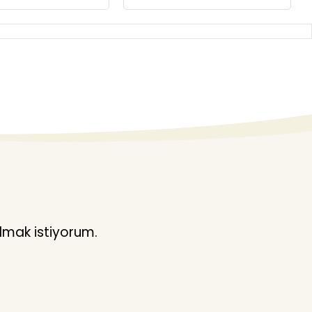
lmak istiyorum.