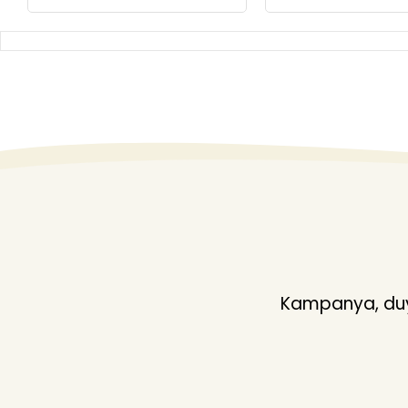
Kampanya, duyu