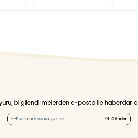
ru, bilgilendirmelerden e-posta ile haberdar o
Gönder