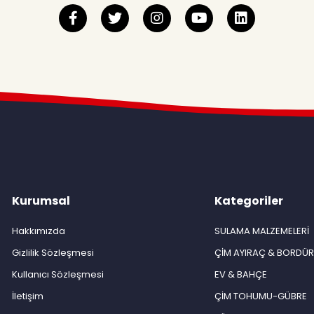
Kurumsal
Kategoriler
Hakkımızda
SULAMA MALZEMELERİ
Gizlilik Sözleşmesi
ÇİM AYIRAÇ & BORDÜ
Kullanıcı Sözleşmesi
EV & BAHÇE
İletişim
ÇİM TOHUMU-GÜBRE