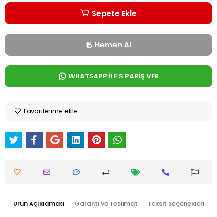
Sepete Ekle
Hemen Al
WHATSAPP İLE SİPARİŞ VER
Favorilerime ekle
Ürün Açıklaması
Garanti ve Teslimat
Taksit Seçenekleri