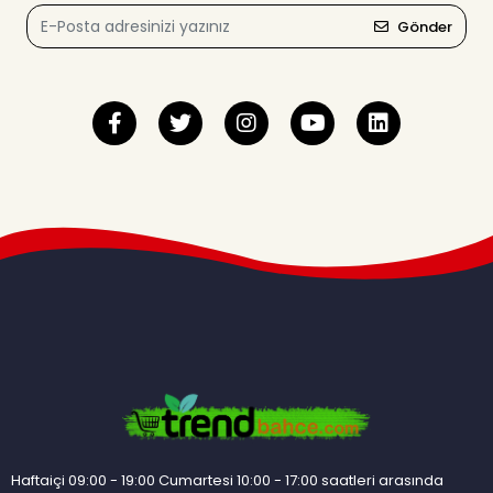
Gönder
Haftaiçi 09:00 - 19:00 Cumartesi 10:00 - 17:00 saatleri arasında