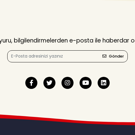
ru, bilgilendirmelerden e-posta ile haberdar o
Gönder