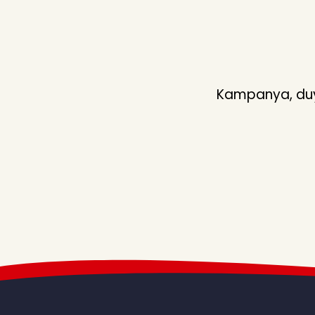
Kampanya, duyu