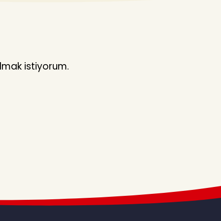
lmak istiyorum.