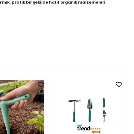
ırmık, pratik bir şekilde hafif organik malzemeleri