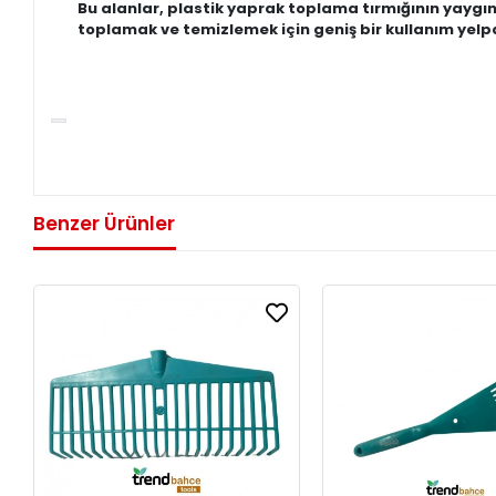
Bu alanlar, plastik yaprak toplama tırmığının yaygın 
toplamak ve temizlemek için geniş bir kullanım yelp
Benzer Ürünler